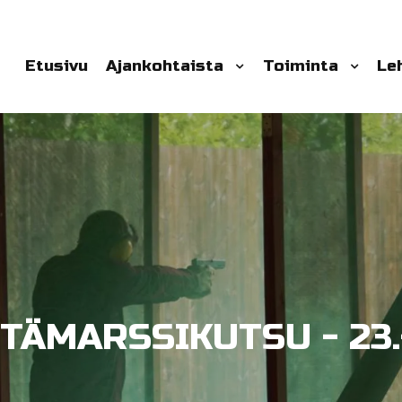
Etusivu
Ajankohtaista
Toiminta
Le
TÄMARSSIKUTSU - 23.