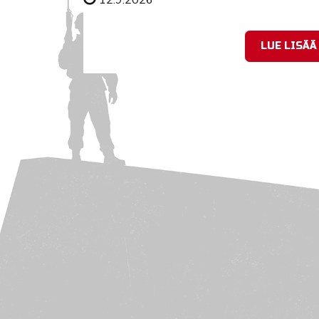
LUE LISÄÄ