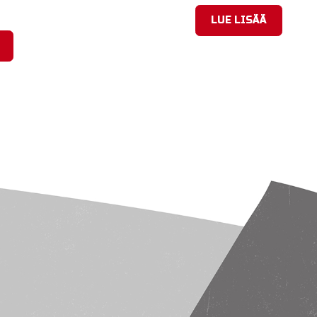
LUE LISÄÄ