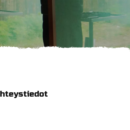
hteystiedot