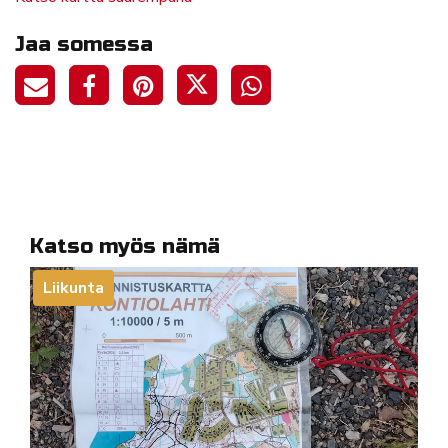
Jaa somessa
Katso myös nämä
Liikunta