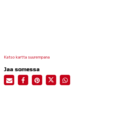
Katso kartta suurempana
Jaa somessa