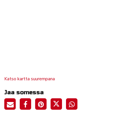
Katso kartta suurempana
Jaa somessa