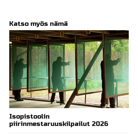
Katso myös nämä
Isopistoolin
piirinmestaruuskilpailut 2026