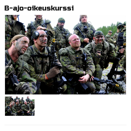
B-ajo-oikeuskurssi