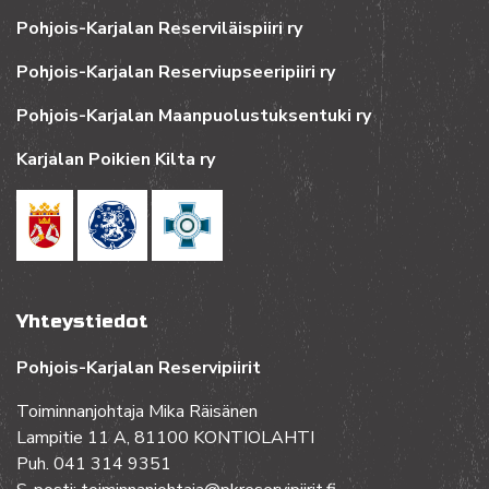
Pohjois-Karjalan Reserviläispiiri ry
Pohjois-Karjalan Reserviupseeripiiri ry
Pohjois-Karjalan Maanpuolustuksentuki ry
Karjalan Poikien Kilta ry
Yhteystiedot
Pohjois-Karjalan Reservipiirit
Toiminnanjohtaja Mika Räisänen
Lampitie 11 A, 81100 KONTIOLAHTI
Puh. 041 314 9351