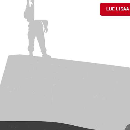
LUE LISÄÄ