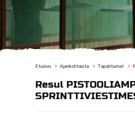
Etusivu
Ajankohtaista
Tapahtumat
Resul PISTOOLIAM
SPRINTTIVIESTIME