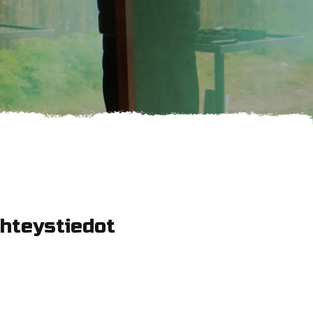
hteystiedot