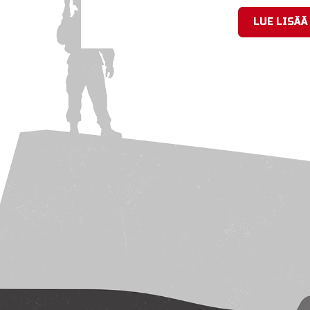
LUE LISÄÄ