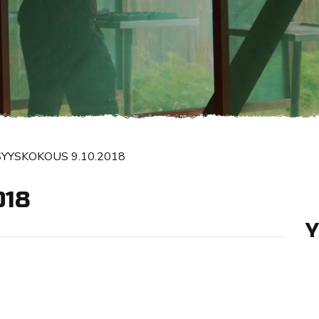
SYYSKOKOUS 9.10.2018
018
Y