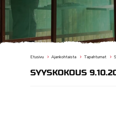
Etusivu
Ajankohtaista
Tapahtumat
SYYSKOKOUS 9.10.2