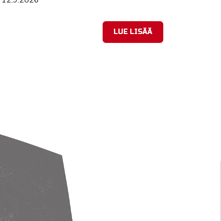
LUE LISÄÄ