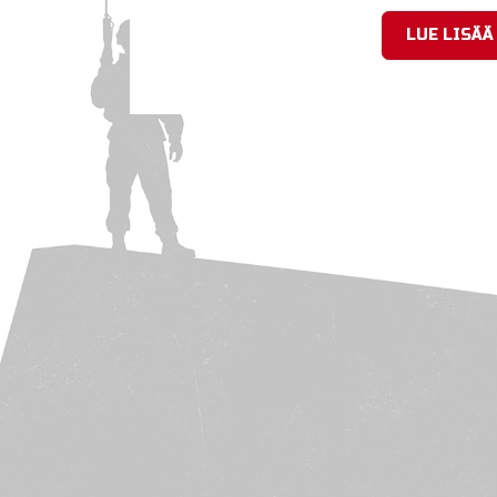
LUE LISÄÄ