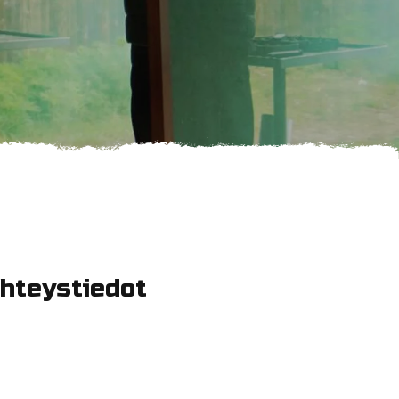
hteystiedot