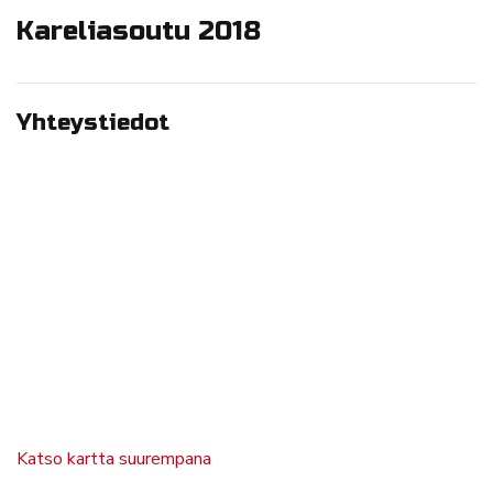
Kareliasoutu 2018
Yhteystiedot
Katso kartta suurempana