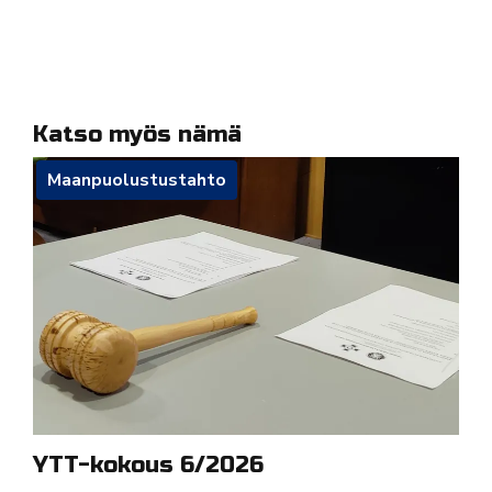
Katso myös nämä
Maanpuolustustahto
YTT-kokous 6/2026