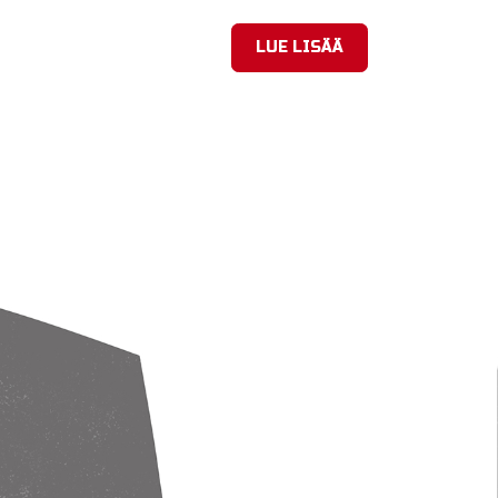
LUE LISÄÄ