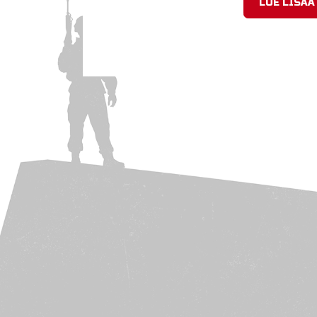
LUE LISÄÄ