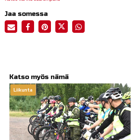
Jaa somessa
Katso myös nämä
Liikunta