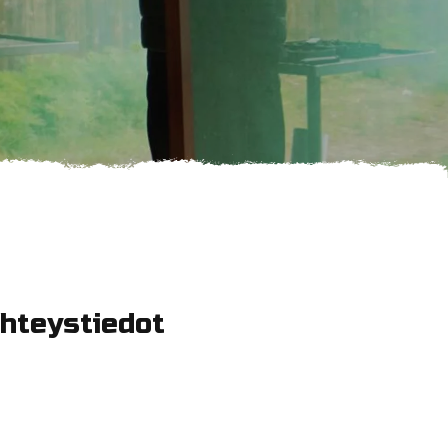
hteystiedot