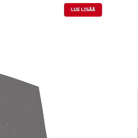
LUE LISÄÄ