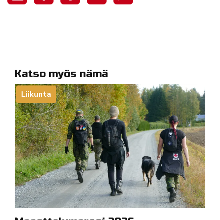
Katso myös nämä
Liikunta