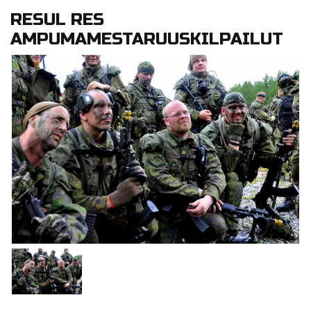
RESUL RES
AMPUMAMESTARUUSKILPAILUT