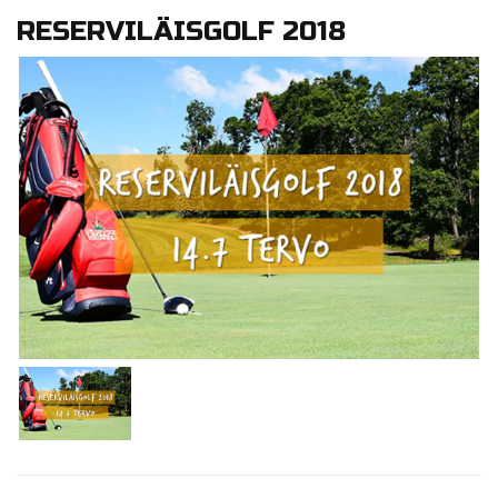
RESERVILÄISGOLF 2018