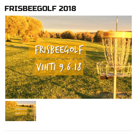
FRISBEEGOLF 2018