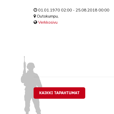
01.01.1970 02:00 - 25.08.2018 00:00
Outokumpu,
Verkkosivu
KAIKKI TAPAHTUMAT