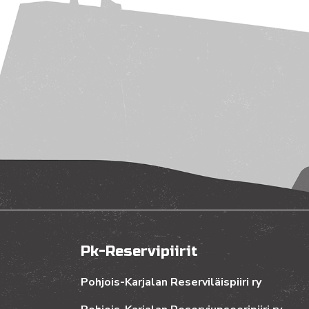
Pk-Reservipiirit
Pohjois-Karjalan Reserviläispiiri ry