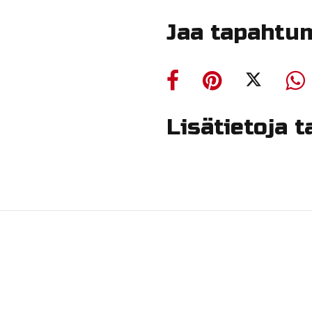
Jaa tapahtu
Lisätietoja 