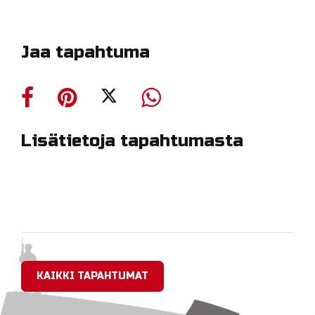
Jaa tapahtuma
Lisätietoja tapahtumasta
KAIKKI TAPAHTUMAT