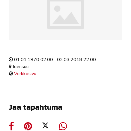
01.01.1970 02:00 - 02.03.2018 22:00
Joensuu,
Verkkosivu
Jaa tapahtuma