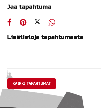
Jaa tapahtuma
Lisätietoja tapahtumasta
KAIKKI TAPAHTUMAT