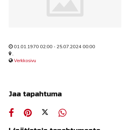
01.01.1970 02:00 - 25.07.2024 00:00
,
Verkkosivu
Jaa tapahtuma