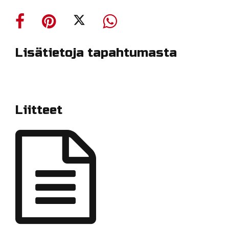
Lisätietoja tapahtumasta
Liitteet