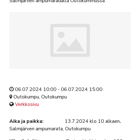
Salmijärven ampumaradalla Outokummussa.
06.07.2024 10:00 - 06.07.2024 15:00
Outokumpu, Outokumpu
Verkkosivu
Aika ja paikka:
13.7.2024 klo 10 alkaen
.
Salmijärven ampumarata, Outokumpu