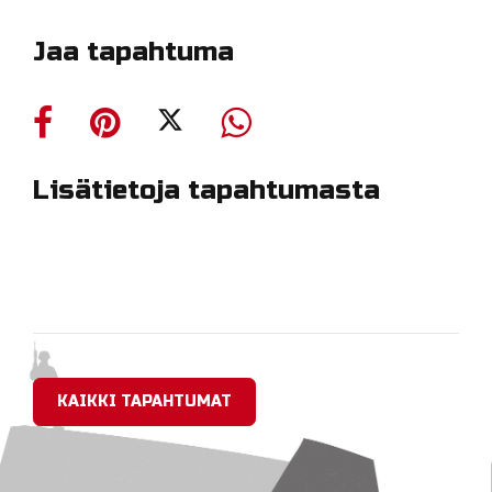
Jaa tapahtuma
Lisätietoja tapahtumasta
KAIKKI TAPAHTUMAT