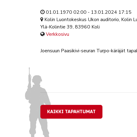
01.01.1970 02:00 - 13.01.2024 17:15
Kolin Luontokeskus Ukon auditorio, Kolin 
Ylä-Kolintie 39, 83960 Koli
Verkkosivu
Joensuun Paasikivi-seuran Turpo-käräjät tap
KAIKKI TAPAHTUMAT