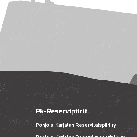
Pk-Reservipiirit
Pohjois-Karjalan Reserviläispiiri ry