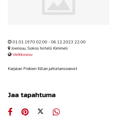
01.01.1970 02:00 - 06.12.2023 22:00
Joensuu, Sokos hotelli Kimmeli
Verkkosivu
Karjalan Poikien Killan juhlatanssiaiset
Jaa tapahtuma