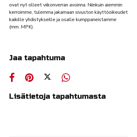
ovat nyt olleet viikonverran avoinna. Niinkuin aiemmin
kerroimme, tulemma jakamaan sivuston käyttöoikeudet
kaikille yhdistykseille ja osalle kumppaneistamme
(mm. MPK).
Jaa tapahtuma
Lisätietoja tapahtumasta