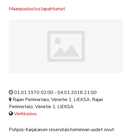
Maanpuolustustapahtumat
01.01.1970 02:00 - 04.01.2018 21:00
Rajan Perinnetalo, Venetie 1, LIEKSA, Rajan
Perinnetalo, Venetie 1, LIEKSA
Verkkosivu
Pohjois-Karjalaisen reserviläistoiminnan uudet sivut