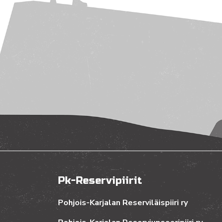
Pk-Reservipiirit
Pohjois-Karjalan Reserviläispiiri ry