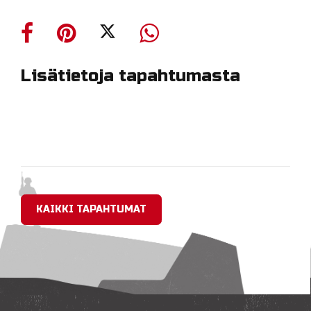
Lisätietoja tapahtumasta
KAIKKI TAPAHTUMAT