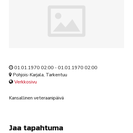
01.01.1970 02:00 - 01.01.1970 02:00
Pohjois-Karjala, Tarkentuu
Verkkosivu
Kansallinen veteraanipäivä
Jaa tapahtuma