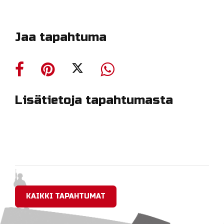
Jaa tapahtuma
Lisätietoja tapahtumasta
KAIKKI TAPAHTUMAT