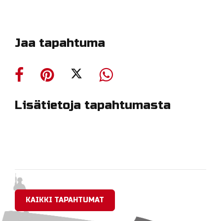
Jaa tapahtuma
Lisätietoja tapahtumasta
KAIKKI TAPAHTUMAT