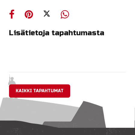
Lisätietoja tapahtumasta
KAIKKI TAPAHTUMAT