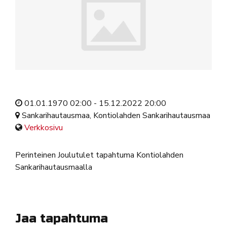
01.01.1970 02:00 - 15.12.2022 20:00
Sankarihautausmaa, Kontiolahden Sankarihautausmaa
Verkkosivu
Perinteinen Joulutulet tapahtuma Kontiolahden
Sankarihautausmaalla
Jaa tapahtuma