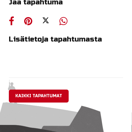
Jaa tapahtuma
Lisätietoja tapahtumasta
KAIKKI TAPAHTUMAT