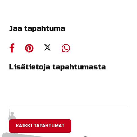
Jaa tapahtuma
Lisätietoja tapahtumasta
KAIKKI TAPAHTUMAT