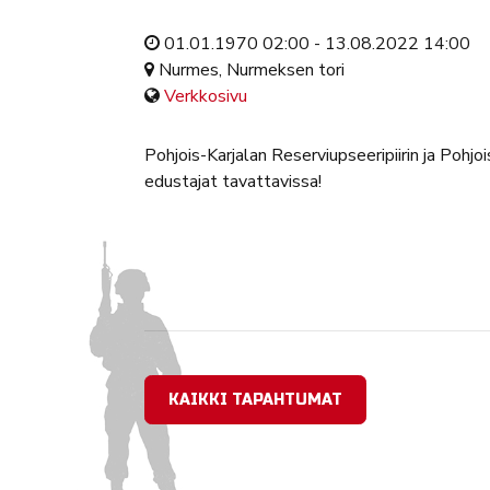
01.01.1970 02:00 - 13.08.2022 14:00
Nurmes, Nurmeksen tori
Verkkosivu
Pohjois-Karjalan Reserviupseeripiirin ja Pohjoi
edustajat tavattavissa!
KAIKKI TAPAHTUMAT