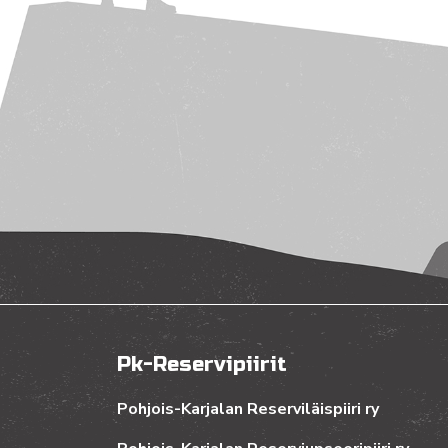
Pk-Reservipiirit
Pohjois-Karjalan Reserviläispiiri ry