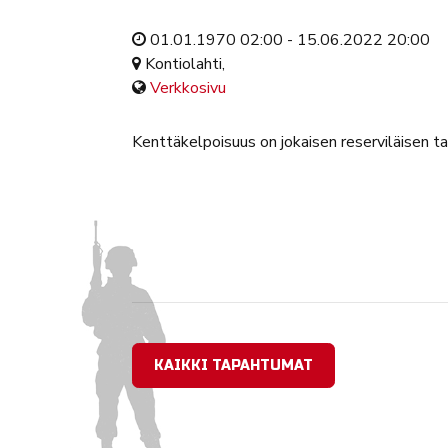
01.01.1970 02:00 - 15.06.2022 20:00
Kontiolahti,
Verkkosivu
Kenttäkelpoisuus on jokaisen reserviläisen ta
KAIKKI TAPAHTUMAT