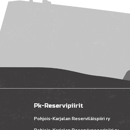
Pk-Reservipiirit
Pohjois-Karjalan Reserviläispiiri ry