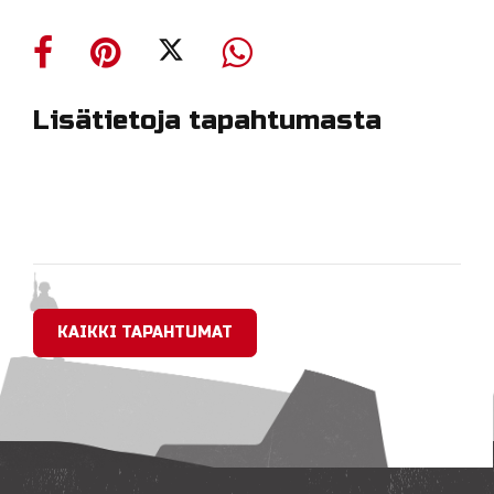
Lisätietoja tapahtumasta
KAIKKI TAPAHTUMAT