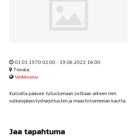
01.01.1970 02:00 - 19.06.2022 16:00
Toivala,
Verkkosivu
Kurssilla pääsee tutustumaan sotilaan arkeen mm.
sulkeisjärjestysharjoitusten ja maastotoiminnan kautta.
Jaa tapahtuma