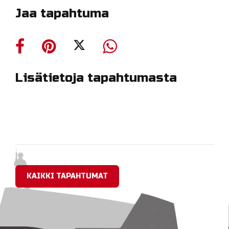
Jaa tapahtuma
Lisätietoja tapahtumasta
KAIKKI TAPAHTUMAT