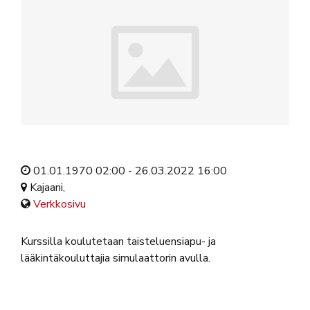
01.01.1970 02:00 - 26.03.2022 16:00
Kajaani,
Verkkosivu
Kurssilla koulutetaan taisteluensiapu- ja
lääkintäkouluttajia simulaattorin avulla.