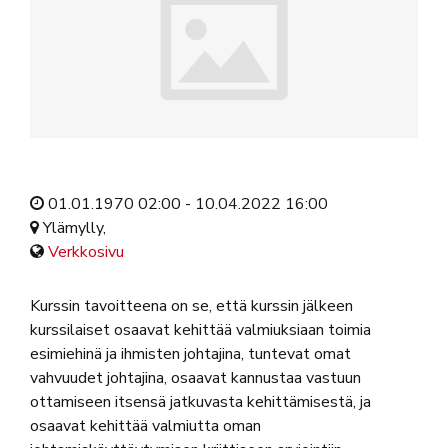
01.01.1970 02:00 - 10.04.2022 16:00
Ylämylly,
Verkkosivu
Kurssin tavoitteena on se, että kurssin jälkeen
kurssilaiset osaavat kehittää valmiuksiaan toimia
esimiehinä ja ihmisten johtajina, tuntevat omat
vahvuudet johtajina, osaavat kannustaa vastuun
ottamiseen itsensä jatkuvasta kehittämisestä, ja
osaavat kehittää valmiutta oman