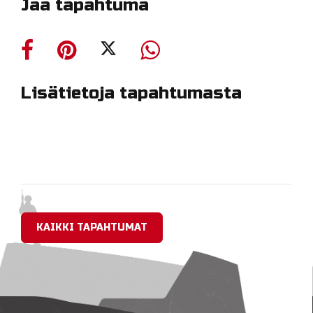
Jaa tapahtuma
Lisätietoja tapahtumasta
KAIKKI TAPAHTUMAT