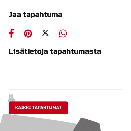
Jaa tapahtuma
Lisätietoja tapahtumasta
KAIKKI TAPAHTUMAT