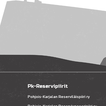
Pk-Reservipiirit
Pohjois-Karjalan Reserviläispiiri ry