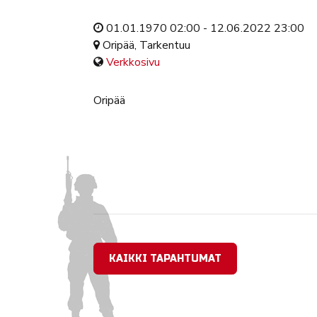
01.01.1970 02:00 - 12.06.2022 23:00
Oripää, Tarkentuu
Verkkosivu
Oripää
KAIKKI TAPAHTUMAT