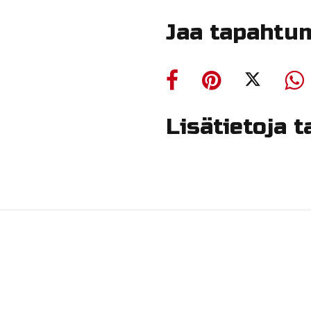
Jaa tapahtu
Lisätietoja 