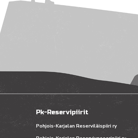
Pk-Reservipiirit
Pohjois-Karjalan Reserviläispiiri ry