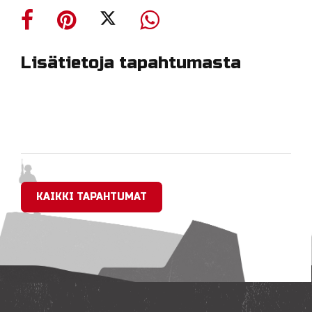
Lisätietoja tapahtumasta
KAIKKI TAPAHTUMAT