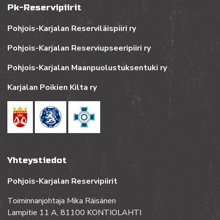
Pk-Reservipiirit
Pohjois-Karjalan Reserviläispiiri ry
Pohjois-Karjalan Reserviupseeripiiri ry
Pohjois-Karjalan Maanpuolustuksentuki ry
Karjalan Poikien Kilta ry
Yhteystiedot
Pohjois-Karjalan Reservipiirit
Toiminnanjohtaja Mika Räisänen
Lampitie 11 A, 81100 KONTIOLAHTI