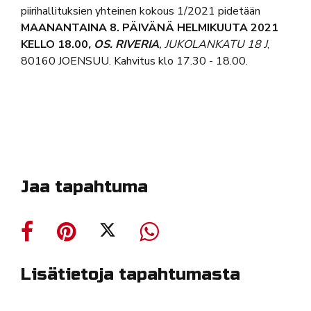
piirihallituksien yhteinen kokous 1/2021 pidetään
MAANANTAINA
8. PÄIVÄNÄ HELMIKUUTA 2021
KELLO 18.00
, OS. RIVERIA
, JUKOLANKATU 18 J
,
80160 JOENSUU. Kahvitus klo 17.30 - 18.00.
Jaa tapahtuma
Lisätietoja tapahtumasta