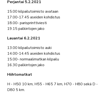
Perjantai 5.2.2021
15.00 kilpailutoimisto avataan
17.00-17.45 aseiden kohdistus
18.00- parisprinttiviesti
19.15 palkintojen jako
Lauantai 6.2.2021
13.00 kilpailutoimisto auki
14.00-14.45 aseiden kohdistus
15.00- normaalimatkan kilpailu
16.30 palkintojen jako
Hiihtomatkat
H - H50 10 km, H55 - H65 7 km, H70 - H80 sekä D -
D80 5 km.