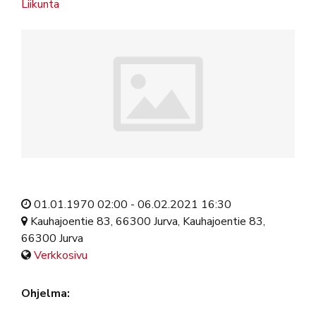
Liikunta
01.01.1970 02:00 - 06.02.2021 16:30
Kauhajoentie 83, 66300 Jurva, Kauhajoentie 83,
66300 Jurva
Verkkosivu
Ohjelma: