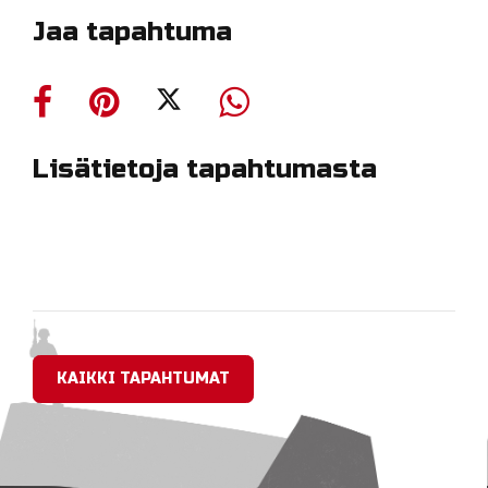
Jaa tapahtuma
Lisätietoja tapahtumasta
KAIKKI TAPAHTUMAT