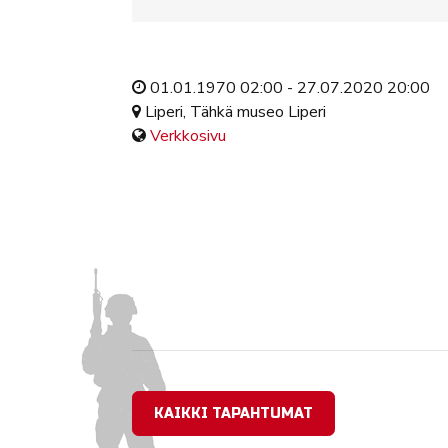
01.01.1970 02:00 - 27.07.2020 20:00
Liperi, Tähkä museo Liperi
Verkkosivu
KAIKKI TAPAHTUMAT