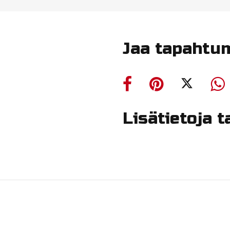
Jaa tapahtu
Lisätietoja 