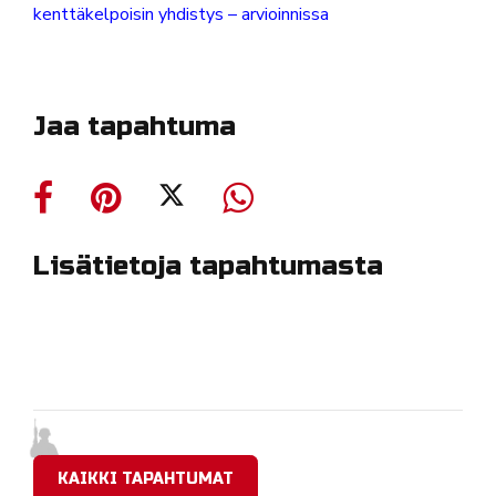
kenttäkelpoisin yhdistys – arvioinnissa
Jaa tapahtuma
Lisätietoja tapahtumasta
KAIKKI TAPAHTUMAT