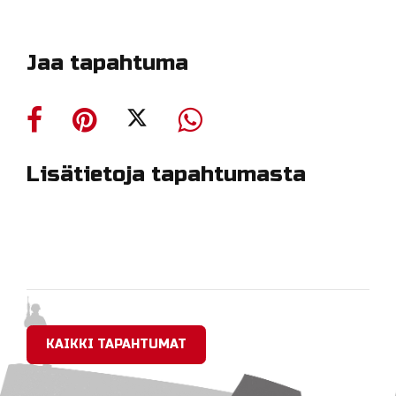
Jaa tapahtuma
Lisätietoja tapahtumasta
KAIKKI TAPAHTUMAT