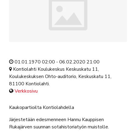
01.01.1970 02:00 - 06.02.2020 21:00
Kontiolahti Koulukeskus Keskuskatu 11,
Koulukeskuksen Ohto-auditorio, Keskuskatu 11,
81100 Kontiolahti.
Verkkosivu
Kaukopartioilta Kontiolahdella
Järjestetään edesmenneen Hannu Kauppisen
Rukajärven suunnan sotahistoriatyön muistolle.