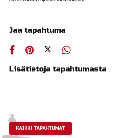
Jaa tapahtuma
Lisätietoja tapahtumasta
KAIKKI TAPAHTUMAT