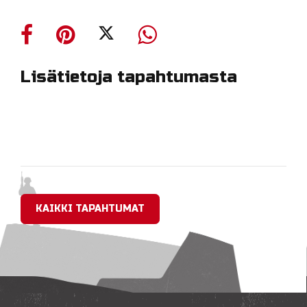
Lisätietoja tapahtumasta
KAIKKI TAPAHTUMAT