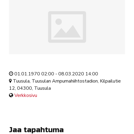
01.01.1970 02:00 - 08.03.2020 14:00
Tuusula, Tuusulan Ampumahiihtostadion, Kilpailutie
12, 04300, Tuusula
Verkkosivu
Jaa tapahtuma